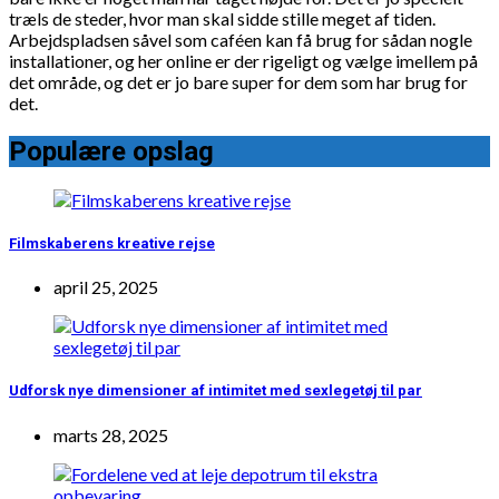
træls de steder, hvor man skal sidde stille meget af tiden.
Arbejdspladsen såvel som caféen kan få brug for sådan nogle
installationer, og her online er der rigeligt og vælge imellem på
det område, og det er jo bare super for dem som har brug for
det.
Populære opslag
Filmskaberens kreative rejse
april 25, 2025
Udforsk nye dimensioner af intimitet med sexlegetøj til par
marts 28, 2025