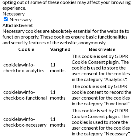
opting out of some of these cookies may affect your browsing
experience.
Necessary
Necessary
Altid aktiveret
Necessary cookies are absolutely essential for the website to
function properly. These cookies ensure basic functionalities
and security features of the website, anonymously.
Cookie
Varighed
Beskrivelse
This cookie is set by GDPR
Cookie Consent plugin. The
cookielawinfo-
11
cookie is used to store the
checkbox-analytics
months
user consent for the cookies
in the category "Analytics".
The cookie is set by GDPR
cookielawinfo-
11
cookie consent to record the
checkbox-functional
months
user consent for the cookies
in the category "Functional".
This cookie is set by GDPR
Cookie Consent plugin. The
cookielawinfo-
11
cookies is used to store the
checkbox-necessary
months
user consent for the cookies
in the category "Necessary".