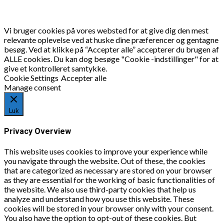
Vi bruger cookies på vores websted for at give dig den mest
relevante oplevelse ved at huske dine præferencer og gentagne
besøg. Ved at klikke på “Accepter alle” accepterer du brugen af
ALLE cookies. Du kan dog besøge "Cookie -indstillinger" for at
give et kontrolleret samtykke.
Cookie Settings
Accepter alle
Manage consent
Luk
Privacy Overview
This website uses cookies to improve your experience while
you navigate through the website. Out of these, the cookies
that are categorized as necessary are stored on your browser
as they are essential for the working of basic functionalities of
the website. We also use third-party cookies that help us
analyze and understand how you use this website. These
cookies will be stored in your browser only with your consent.
You also have the option to opt-out of these cookies. But