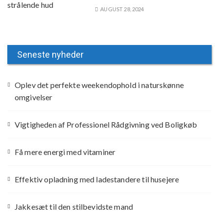
AUGUST 28, 2024
Seneste nyheder
Oplev det perfekte weekendophold i naturskønne
omgivelser
Vigtigheden af Professionel Rådgivning ved Boligkøb
Få mere energi med vitaminer
Effektiv opladning med ladestandere til husejere
Jakkesæt til den stilbevidste mand