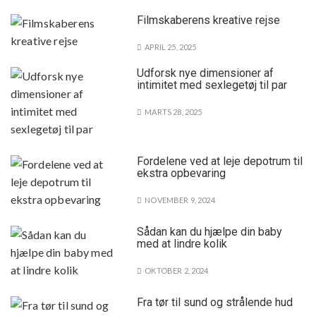
Filmskaberens kreative rejse
APRIL 25, 2025
Udforsk nye dimensioner af
intimitet med sexlegetøj til par
MARTS 28, 2025
Fordelene ved at leje depotrum til
ekstra opbevaring
NOVEMBER 9, 2024
Sådan kan du hjælpe din baby
med at lindre kolik
OKTOBER 2, 2024
Fra tør til sund og strålende hud