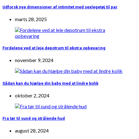
Udforsk nye dimensioner af intimitet med sexlegetøj til par
marts 28, 2025
Fordelene ved at leje depotrum til ekstra opbevaring
november 9, 2024
Sådan kan du hjælpe din baby med at lindre kolik
oktober 2, 2024
Fra tør til sund og strålende hud
august 28, 2024