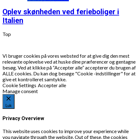
Oplev skønheden ved ferieboliger i
Italien
Top
Vi bruger cookies på vores websted for at give dig den mest
relevante oplevelse ved at huske dine præferencer og gentagne
besøg. Ved at klikke på “Accepter alle” accepterer du brugen af
ALLE cookies. Du kan dog besøge "Cookie -indstillinger" for at
give et kontrolleret samtykke.
Cookie Settings
Accepter alle
Manage consent
Luk
Privacy Overview
This website uses cookies to improve your experience while
you navigate through the website. Out of these, the cookies