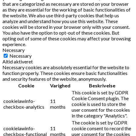
that are categorized as necessary are stored on your browser
as they are essential for the working of basic functionalities of
the website. We also use third-party cookies that help us
analyze and understand how you use this website. These
cookies will be stored in your browser only with your consent.
You also have the option to opt-out of these cookies. But
opting out of some of these cookies may affect your browsing
experience.
Necessary
Necessary
Altid aktiveret
Necessary cookies are absolutely essential for the website to
function properly. These cookies ensure basic functionalities
and security features of the website, anonymously.
Cookie
Varighed
Beskrivelse
This cookie is set by GDPR
Cookie Consent plugin. The
cookielawinfo-
11
cookie is used to store the
checkbox-analytics
months
user consent for the cookies
in the category "Analytics".
The cookie is set by GDPR
cookielawinfo-
11
cookie consent to record the
checkbox-functional
months
user consent for the cookies