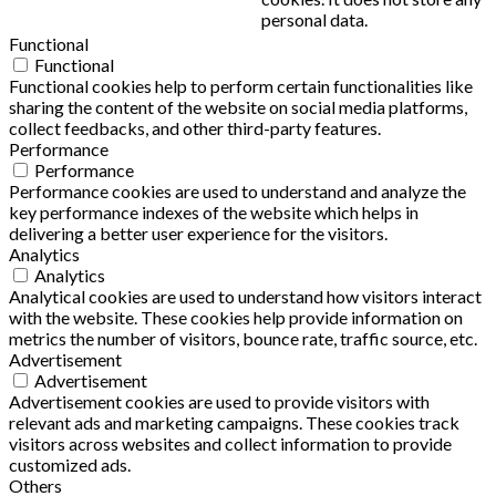
personal data.
Functional
Functional
Functional cookies help to perform certain functionalities like
sharing the content of the website on social media platforms,
collect feedbacks, and other third-party features.
Performance
Performance
Performance cookies are used to understand and analyze the
key performance indexes of the website which helps in
delivering a better user experience for the visitors.
Analytics
Analytics
Analytical cookies are used to understand how visitors interact
with the website. These cookies help provide information on
metrics the number of visitors, bounce rate, traffic source, etc.
Advertisement
Advertisement
Advertisement cookies are used to provide visitors with
relevant ads and marketing campaigns. These cookies track
visitors across websites and collect information to provide
customized ads.
Others