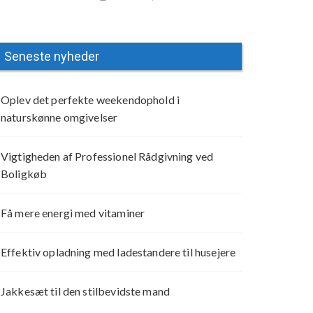
Seneste nyheder
Oplev det perfekte weekendophold i
naturskønne omgivelser
Vigtigheden af Professionel Rådgivning ved
Boligkøb
Få mere energi med vitaminer
Effektiv opladning med ladestandere til husejere
Jakkesæt til den stilbevidste mand