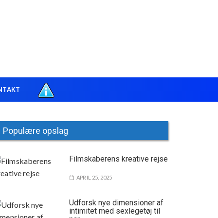
NTAKT
Populære opslag
Filmskaberens kreative rejse
APRIL 25, 2025
Udforsk nye dimensioner af
intimitet med sexlegetøj til