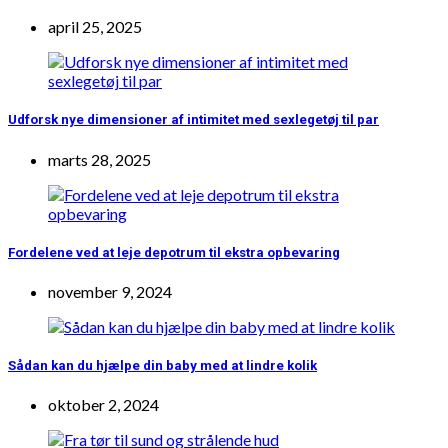
april 25, 2025
Udforsk nye dimensioner af intimitet med sexlegetøj til par
marts 28, 2025
Fordelene ved at leje depotrum til ekstra opbevaring
november 9, 2024
Sådan kan du hjælpe din baby med at lindre kolik
oktober 2, 2024