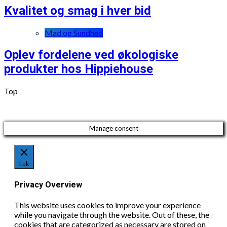
Kvalitet og smag i hver bid
Mad og Sundhed
Oplev fordelene ved økologiske
produkter hos Hippiehouse
Top
Manage consent
Luk
Privacy Overview
This website uses cookies to improve your experience
while you navigate through the website. Out of these, the
cookies that are categorized as necessary are stored on