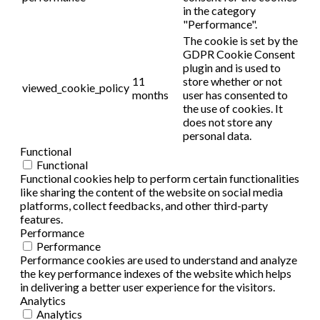
in the category
"Performance".
The cookie is set by the
GDPR Cookie Consent
plugin and is used to
11
store whether or not
viewed_cookie_policy
months
user has consented to
the use of cookies. It
does not store any
personal data.
Functional
Functional
Functional cookies help to perform certain functionalities
like sharing the content of the website on social media
platforms, collect feedbacks, and other third-party
features.
Performance
Performance
Performance cookies are used to understand and analyze
the key performance indexes of the website which helps
in delivering a better user experience for the visitors.
Analytics
Analytics