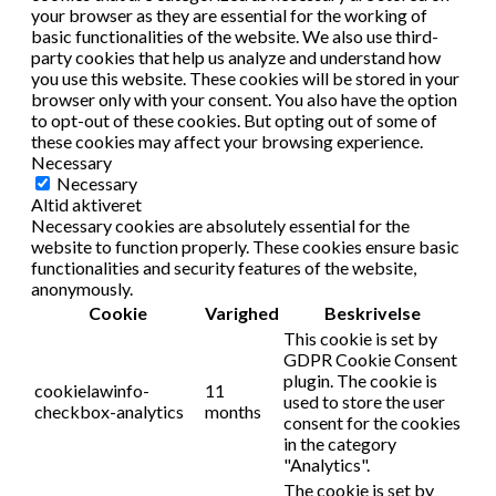
your browser as they are essential for the working of
basic functionalities of the website. We also use third-
party cookies that help us analyze and understand how
you use this website. These cookies will be stored in your
browser only with your consent. You also have the option
to opt-out of these cookies. But opting out of some of
these cookies may affect your browsing experience.
Necessary
Necessary
Altid aktiveret
Necessary cookies are absolutely essential for the
website to function properly. These cookies ensure basic
functionalities and security features of the website,
anonymously.
Cookie
Varighed
Beskrivelse
This cookie is set by
GDPR Cookie Consent
plugin. The cookie is
cookielawinfo-
11
used to store the user
checkbox-analytics
months
consent for the cookies
in the category
"Analytics".
The cookie is set by