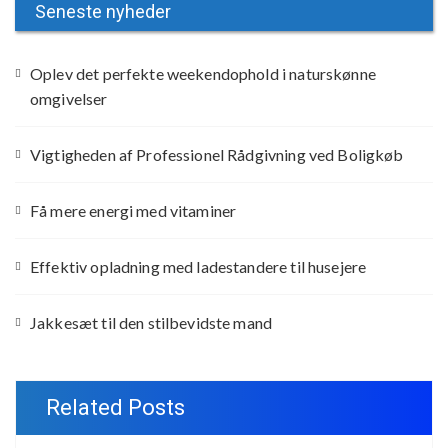
Seneste nyheder
Oplev det perfekte weekendophold i naturskønne
omgivelser
Vigtigheden af Professionel Rådgivning ved Boligkøb
Få mere energi med vitaminer
Effektiv opladning med ladestandere til husejere
Jakkesæt til den stilbevidste mand
Related Posts