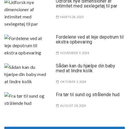
Udforsk nye dimensioner af
intimitet med sexlegetøj til par
MARTS 28, 2025
Fordelene ved at leje depotrum til
ekstra opbevaring
NOVEMBER 9, 2024
Sådan kan du hjælpe din baby
med at lindre kolik
OKTOBER 2, 2024
Fra tør til sund og strålende hud
AUGUST 28, 2024