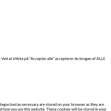
 Ved at klikke på “Accepter alle” accepterer du brugen af ALLE
ategorized as necessary are stored on your browser as they are
nd how you use this website. These cookies will be stored in your