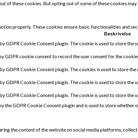
out of these cookies. But opting out of some of these cookies may
nction properly. These cookies ensure basic functionalities and sec
Beskrivelse
 by GDPR Cookie Consent plugin. The cookie is used to store the us
by GDPR cookie consent to record the user consent for the cookies
 by GDPR Cookie Consent plugin. The cookies is used to store the 
 by GDPR Cookie Consent plugin. The cookie is used to store the u
t by GDPR Cookie Consent plugin. The cookie is used to store the u
by the GDPR Cookie Consent plugin and is used to store whether or 
haring the content of the website on social media platforms, collect