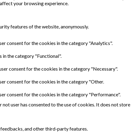
 affect your browsing experience.
urity features of the website, anonymously.
er consent for the cookies in the category "Analytics".
 in the category "Functional".
user consent for the cookies in the category "Necessary".
ser consent for the cookies in the category "Other.
ser consent for the cookies in the category "Performance".
not user has consented to the use of cookies. It does not store
 feedbacks, and other third-party features.