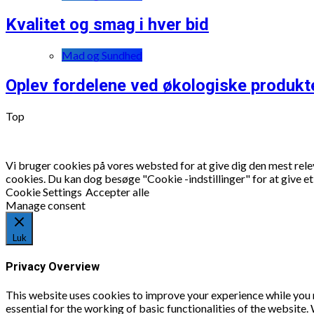
Kvalitet og smag i hver bid
Mad og Sundhed
Oplev fordelene ved økologiske produkt
Top
Vi bruger cookies på vores websted for at give dig den mest rel
cookies. Du kan dog besøge "Cookie -indstillinger" for at give e
Cookie Settings
Accepter alle
Manage consent
Luk
Privacy Overview
This website uses cookies to improve your experience while you n
essential for the working of basic functionalities of the website