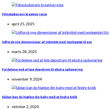
Filmskaberens kreative rejse
april 25, 2025
Udforsk nye dimensioner af intimitet med sexlegetøj til par
marts 28, 2025
Fordelene ved at leje depotrum til ekstra opbevaring
november 9, 2024
Sådan kan du hjælpe din baby med at lindre kolik
oktober 2, 2024