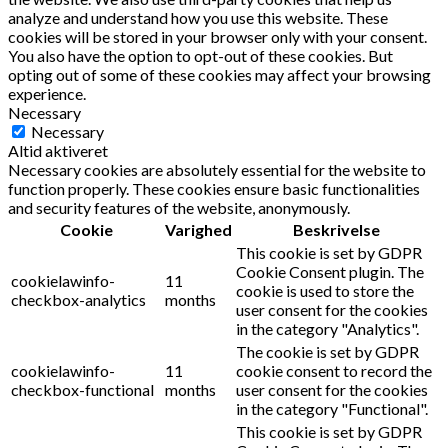
analyze and understand how you use this website. These
cookies will be stored in your browser only with your consent.
You also have the option to opt-out of these cookies. But
opting out of some of these cookies may affect your browsing
experience.
Necessary
Necessary
Altid aktiveret
Necessary cookies are absolutely essential for the website to
function properly. These cookies ensure basic functionalities
and security features of the website, anonymously.
Cookie
Varighed
Beskrivelse
This cookie is set by GDPR
Cookie Consent plugin. The
cookielawinfo-
11
cookie is used to store the
checkbox-analytics
months
user consent for the cookies
in the category "Analytics".
The cookie is set by GDPR
cookielawinfo-
11
cookie consent to record the
checkbox-functional
months
user consent for the cookies
in the category "Functional".
This cookie is set by GDPR