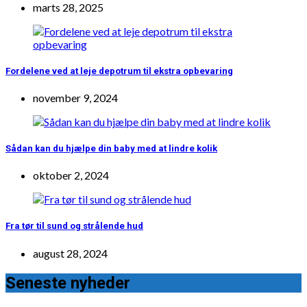
marts 28, 2025
Fordelene ved at leje depotrum til ekstra opbevaring
november 9, 2024
Sådan kan du hjælpe din baby med at lindre kolik
oktober 2, 2024
Fra tør til sund og strålende hud
august 28, 2024
Seneste nyheder