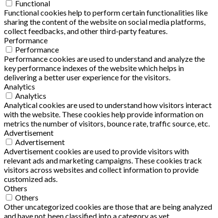
Functional
Functional cookies help to perform certain functionalities like
sharing the content of the website on social media platforms,
collect feedbacks, and other third-party features.
Performance
Performance
Performance cookies are used to understand and analyze the
key performance indexes of the website which helps in
delivering a better user experience for the visitors.
Analytics
Analytics
Analytical cookies are used to understand how visitors interact
with the website. These cookies help provide information on
metrics the number of visitors, bounce rate, traffic source, etc.
Advertisement
Advertisement
Advertisement cookies are used to provide visitors with
relevant ads and marketing campaigns. These cookies track
visitors across websites and collect information to provide
customized ads.
Others
Others
Other uncategorized cookies are those that are being analyzed
and have not been classified into a category as yet.