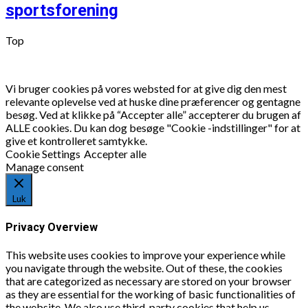
sportsforening
Top
Vi bruger cookies på vores websted for at give dig den mest
relevante oplevelse ved at huske dine præferencer og gentagne
besøg. Ved at klikke på “Accepter alle” accepterer du brugen af
ALLE cookies. Du kan dog besøge "Cookie -indstillinger" for at
give et kontrolleret samtykke.
Cookie Settings
Accepter alle
Manage consent
Luk
Privacy Overview
This website uses cookies to improve your experience while
you navigate through the website. Out of these, the cookies
that are categorized as necessary are stored on your browser
as they are essential for the working of basic functionalities of
the website. We also use third-party cookies that help us