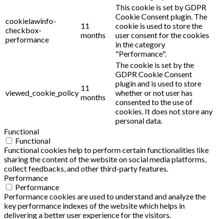
This cookie is set by GDPR
Cookie Consent plugin. The
cookielawinfo-
11
cookie is used to store the
checkbox-
months
user consent for the cookies
performance
in the category
"Performance".
The cookie is set by the
GDPR Cookie Consent
plugin and is used to store
11
viewed_cookie_policy
whether or not user has
months
consented to the use of
cookies. It does not store any
personal data.
Functional
Functional
Functional cookies help to perform certain functionalities like
sharing the content of the website on social media platforms,
collect feedbacks, and other third-party features.
Performance
Performance
Performance cookies are used to understand and analyze the
key performance indexes of the website which helps in
delivering a better user experience for the visitors.