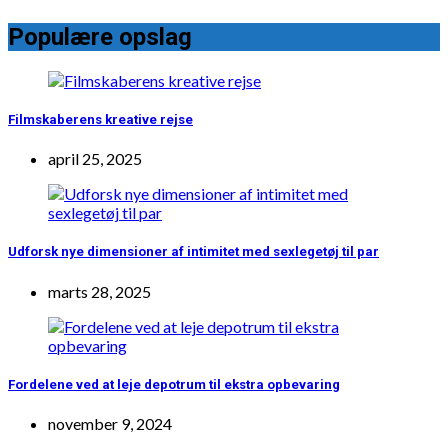
Populære opslag
Filmskaberens kreative rejse
april 25, 2025
Udforsk nye dimensioner af intimitet med sexlegetøj til par
marts 28, 2025
Fordelene ved at leje depotrum til ekstra opbevaring
november 9, 2024