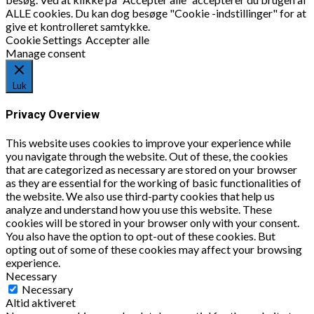
ALLE cookies. Du kan dog besøge "Cookie -indstillinger" for at
give et kontrolleret samtykke.
Cookie Settings
Accepter alle
Manage consent
Luk
Privacy Overview
This website uses cookies to improve your experience while
you navigate through the website. Out of these, the cookies
that are categorized as necessary are stored on your browser
as they are essential for the working of basic functionalities of
the website. We also use third-party cookies that help us
analyze and understand how you use this website. These
cookies will be stored in your browser only with your consent.
You also have the option to opt-out of these cookies. But
opting out of some of these cookies may affect your browsing
experience.
Necessary
Necessary
Altid aktiveret