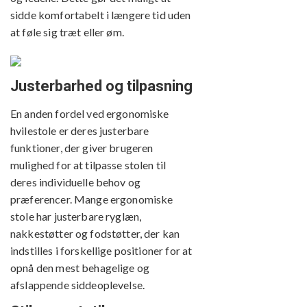
sidde komfortabelt i længere tid uden
at føle sig træt eller øm.
Justerbarhed og tilpasning
En anden fordel ved ergonomiske
hvilestole er deres justerbare
funktioner, der giver brugeren
mulighed for at tilpasse stolen til
deres individuelle behov og
præferencer. Mange ergonomiske
stole har justerbare ryglæn,
nakkestøtter og fodstøtter, der kan
indstilles i forskellige positioner for at
opnå den mest behagelige og
afslappende siddeoplevelse.