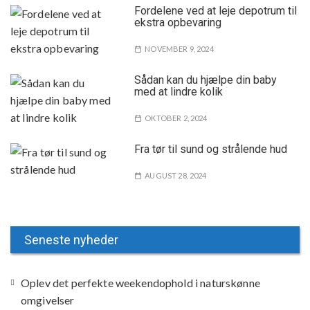
Fordelene ved at leje depotrum til
ekstra opbevaring
NOVEMBER 9, 2024
Sådan kan du hjælpe din baby
med at lindre kolik
OKTOBER 2, 2024
Fra tør til sund og strålende hud
AUGUST 28, 2024
Seneste nyheder
Oplev det perfekte weekendophold i naturskønne
omgivelser