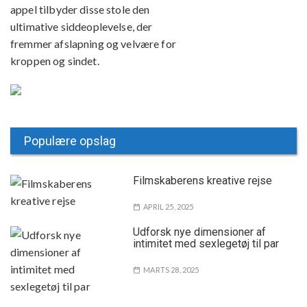
appel tilbyder disse stole den
ultimative siddeoplevelse, der
fremmer afslapning og velvære for
kroppen og sindet.
Populære opslag
Filmskaberens kreative rejse
APRIL 25, 2025
Udforsk nye dimensioner af
intimitet med sexlegetøj til par
MARTS 28, 2025