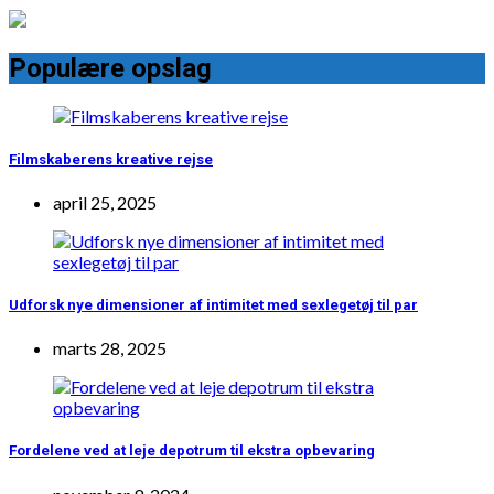
Populære opslag
Filmskaberens kreative rejse
april 25, 2025
Udforsk nye dimensioner af intimitet med sexlegetøj til par
marts 28, 2025
Fordelene ved at leje depotrum til ekstra opbevaring