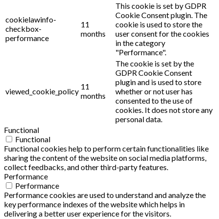
This cookie is set by GDPR
Cookie Consent plugin. The
cookielawinfo-
11
cookie is used to store the
checkbox-
months
user consent for the cookies
performance
in the category
"Performance".
The cookie is set by the
GDPR Cookie Consent
plugin and is used to store
11
viewed_cookie_policy
whether or not user has
months
consented to the use of
cookies. It does not store any
personal data.
Functional
Functional
Functional cookies help to perform certain functionalities like
sharing the content of the website on social media platforms,
collect feedbacks, and other third-party features.
Performance
Performance
Performance cookies are used to understand and analyze the
key performance indexes of the website which helps in
delivering a better user experience for the visitors.