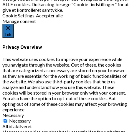
ALLE cookies. Du kan dog besøge "Cookie -indstillinger" for at
give et kontrolleret samtykke.
Cookie Settings
Accepter alle
Manage consent
Luk
Privacy Overview
This website uses cookies to improve your experience while
you navigate through the website. Out of these, the cookies
that are categorized as necessary are stored on your browser
as they are essential for the working of basic functionalities of
the website. We also use third-party cookies that help us
analyze and understand how you use this website. These
cookies will be stored in your browser only with your consent.
You also have the option to opt-out of these cookies. But
opting out of some of these cookies may affect your browsing
experience.
Necessary
Necessary
Altid aktiveret
Necessary cookies are absolutely essential for the website to