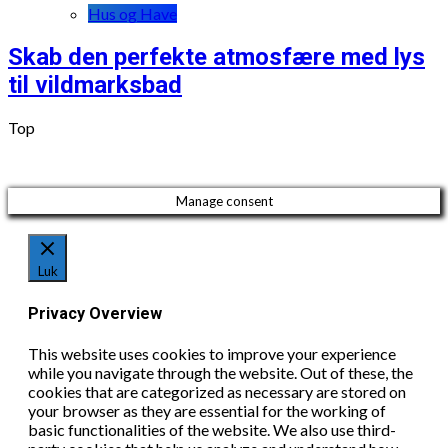
Hus og Have
Skab den perfekte atmosfære med lys
til vildmarksbad
Top
Manage consent
Luk
Privacy Overview
This website uses cookies to improve your experience
while you navigate through the website. Out of these, the
cookies that are categorized as necessary are stored on
your browser as they are essential for the working of
basic functionalities of the website. We also use third-