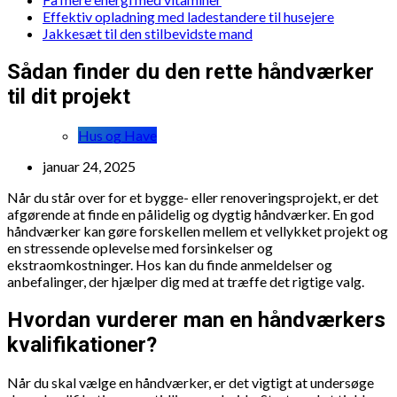
Effektiv opladning med ladestandere til husejere
Jakkesæt til den stilbevidste mand
Sådan finder du den rette håndværker
til dit projekt
Hus og Have
januar 24, 2025
Når du står over for et bygge- eller renoveringsprojekt, er det
afgørende at finde en pålidelig og dygtig håndværker. En god
håndværker kan gøre forskellen mellem et vellykket projekt og
en stressende oplevelse med forsinkelser og
ekstraomkostninger. Hos
kan du finde anmeldelser og
anbefalinger, der hjælper dig med at træffe det rigtige valg.
Hvordan vurderer man en håndværkers
kvalifikationer?
Når du skal vælge en håndværker, er det vigtigt at undersøge