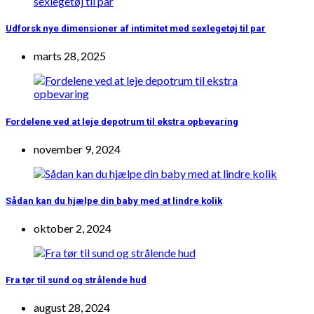
Udforsk nye dimensioner af intimitet med sexlegetøj til par
marts 28, 2025
Fordelene ved at leje depotrum til ekstra opbevaring
november 9, 2024
Sådan kan du hjælpe din baby med at lindre kolik
oktober 2, 2024
Fra tør til sund og strålende hud
august 28, 2024