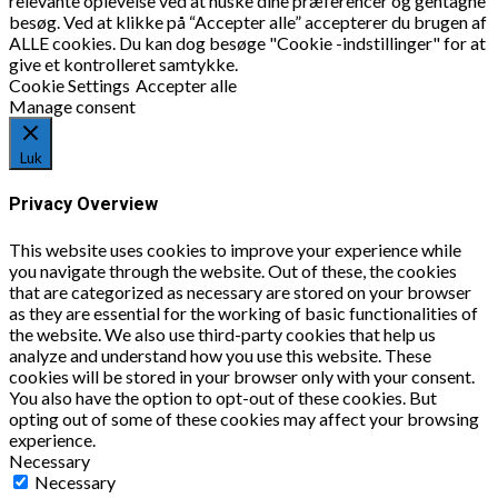
relevante oplevelse ved at huske dine præferencer og gentagne
besøg. Ved at klikke på “Accepter alle” accepterer du brugen af
ALLE cookies. Du kan dog besøge "Cookie -indstillinger" for at
give et kontrolleret samtykke.
Cookie Settings
Accepter alle
Manage consent
Luk
Privacy Overview
This website uses cookies to improve your experience while
you navigate through the website. Out of these, the cookies
that are categorized as necessary are stored on your browser
as they are essential for the working of basic functionalities of
the website. We also use third-party cookies that help us
analyze and understand how you use this website. These
cookies will be stored in your browser only with your consent.
You also have the option to opt-out of these cookies. But
opting out of some of these cookies may affect your browsing
experience.
Necessary
Necessary