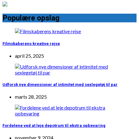
Populære opslag
Filmskaberens kreative rejse
april 25, 2025
Udforsk nye dimensioner af intimitet med sexlegetøj til par
marts 28, 2025
Fordelene ved at leje depotrum til ekstra opbevaring
november 9, 2024