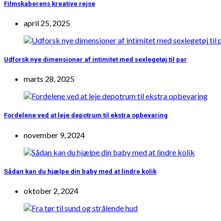
Filmskaberens kreative rejse
april 25, 2025
Udforsk nye dimensioner af intimitet med sexlegetøj til par
marts 28, 2025
Fordelene ved at leje depotrum til ekstra opbevaring
november 9, 2024
Sådan kan du hjælpe din baby med at lindre kolik
oktober 2, 2024