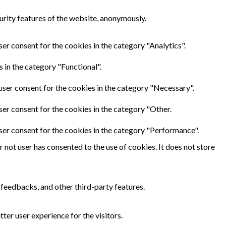
urity features of the website, anonymously.
er consent for the cookies in the category "Analytics".
 in the category "Functional".
user consent for the cookies in the category "Necessary".
ser consent for the cookies in the category "Other.
ser consent for the cookies in the category "Performance".
not user has consented to the use of cookies. It does not store
 feedbacks, and other third-party features.
er user experience for the visitors.