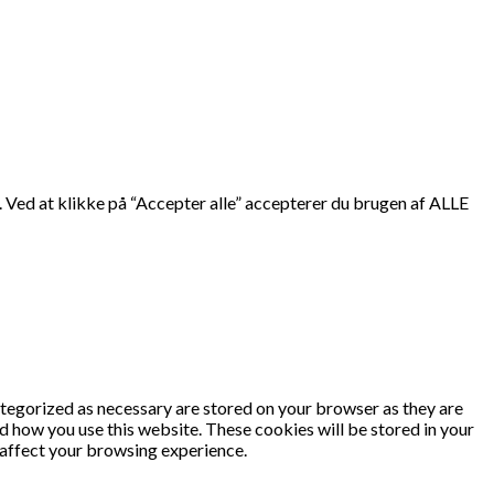
 Ved at klikke på “Accepter alle” accepterer du brugen af ALLE
ategorized as necessary are stored on your browser as they are
nd how you use this website. These cookies will be stored in your
 affect your browsing experience.