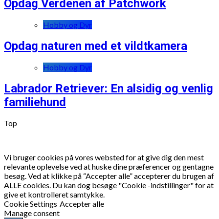
Opdag Verdenen af Patchwork
Hobby og Dyr
Opdag naturen med et vildtkamera
Hobby og Dyr
Labrador Retriever: En alsidig og venlig
familiehund
Top
Vi bruger cookies på vores websted for at give dig den mest
relevante oplevelse ved at huske dine præferencer og gentagne
besøg. Ved at klikke på “Accepter alle” accepterer du brugen af
ALLE cookies. Du kan dog besøge "Cookie -indstillinger" for at
give et kontrolleret samtykke.
Cookie Settings
Accepter alle
Manage consent