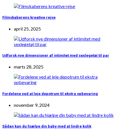
Filmskaberens kreative rejse
april 25, 2025
Udforsk nye dimensioner af intimitet med sexlegetøj til par
marts 28, 2025
Fordelene ved at leje depotrum til ekstra opbevaring
november 9, 2024
Sådan kan du hjælpe din baby med at lindre kolik