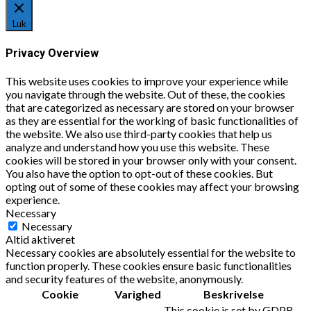
Luk
Privacy Overview
This website uses cookies to improve your experience while
you navigate through the website. Out of these, the cookies
that are categorized as necessary are stored on your browser
as they are essential for the working of basic functionalities of
the website. We also use third-party cookies that help us
analyze and understand how you use this website. These
cookies will be stored in your browser only with your consent.
You also have the option to opt-out of these cookies. But
opting out of some of these cookies may affect your browsing
experience.
Necessary
Necessary
Altid aktiveret
Necessary cookies are absolutely essential for the website to
function properly. These cookies ensure basic functionalities
and security features of the website, anonymously.
Cookie
Varighed
Beskrivelse
This cookie is set by GDPR