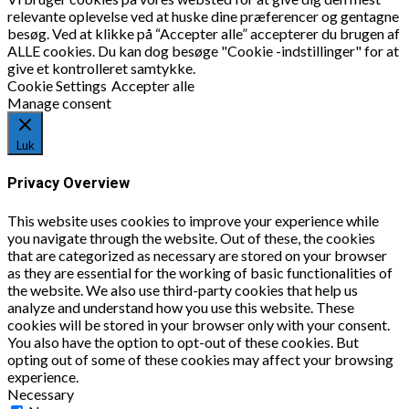
relevante oplevelse ved at huske dine præferencer og gentagne
besøg. Ved at klikke på “Accepter alle” accepterer du brugen af
ALLE cookies. Du kan dog besøge "Cookie -indstillinger" for at
give et kontrolleret samtykke.
Cookie Settings
Accepter alle
Manage consent
Luk
Privacy Overview
This website uses cookies to improve your experience while
you navigate through the website. Out of these, the cookies
that are categorized as necessary are stored on your browser
as they are essential for the working of basic functionalities of
the website. We also use third-party cookies that help us
analyze and understand how you use this website. These
cookies will be stored in your browser only with your consent.
You also have the option to opt-out of these cookies. But
opting out of some of these cookies may affect your browsing
experience.
Necessary