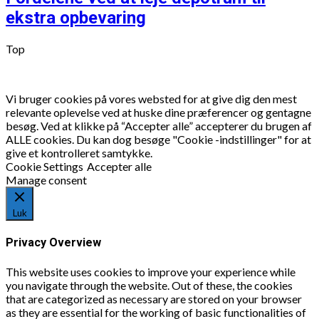
ekstra opbevaring
Top
Vi bruger cookies på vores websted for at give dig den mest
relevante oplevelse ved at huske dine præferencer og gentagne
besøg. Ved at klikke på “Accepter alle” accepterer du brugen af
ALLE cookies. Du kan dog besøge "Cookie -indstillinger" for at
give et kontrolleret samtykke.
Cookie Settings
Accepter alle
Manage consent
Luk
Privacy Overview
This website uses cookies to improve your experience while
you navigate through the website. Out of these, the cookies
that are categorized as necessary are stored on your browser
as they are essential for the working of basic functionalities of