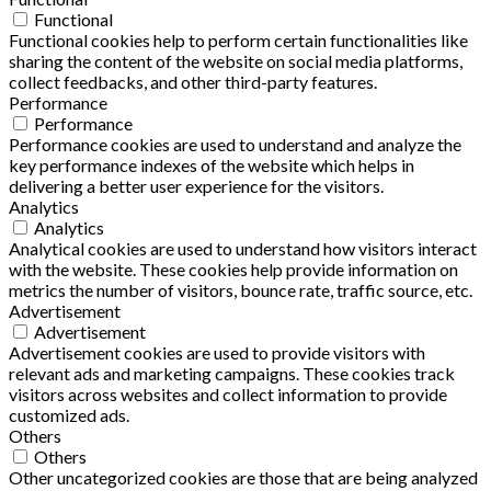
Functional
Functional cookies help to perform certain functionalities like
sharing the content of the website on social media platforms,
collect feedbacks, and other third-party features.
Performance
Performance
Performance cookies are used to understand and analyze the
key performance indexes of the website which helps in
delivering a better user experience for the visitors.
Analytics
Analytics
Analytical cookies are used to understand how visitors interact
with the website. These cookies help provide information on
metrics the number of visitors, bounce rate, traffic source, etc.
Advertisement
Advertisement
Advertisement cookies are used to provide visitors with
relevant ads and marketing campaigns. These cookies track
visitors across websites and collect information to provide
customized ads.
Others
Others
Other uncategorized cookies are those that are being analyzed