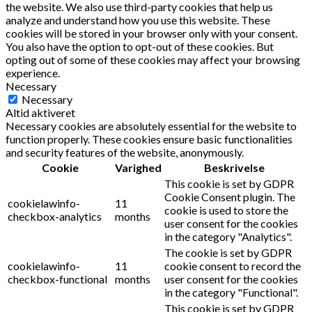
the website. We also use third-party cookies that help us
analyze and understand how you use this website. These
cookies will be stored in your browser only with your consent.
You also have the option to opt-out of these cookies. But
opting out of some of these cookies may affect your browsing
experience.
Necessary
Necessary
Altid aktiveret
Necessary cookies are absolutely essential for the website to
function properly. These cookies ensure basic functionalities
and security features of the website, anonymously.
Cookie
Varighed
Beskrivelse
This cookie is set by GDPR
Cookie Consent plugin. The
cookielawinfo-
11
cookie is used to store the
checkbox-analytics
months
user consent for the cookies
in the category "Analytics".
The cookie is set by GDPR
cookielawinfo-
11
cookie consent to record the
checkbox-functional
months
user consent for the cookies
in the category "Functional".
This cookie is set by GDPR