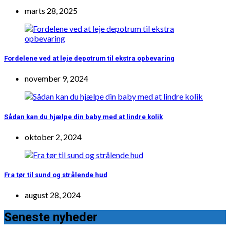
marts 28, 2025
Fordelene ved at leje depotrum til ekstra opbevaring
november 9, 2024
Sådan kan du hjælpe din baby med at lindre kolik
oktober 2, 2024
Fra tør til sund og strålende hud
august 28, 2024
Seneste nyheder