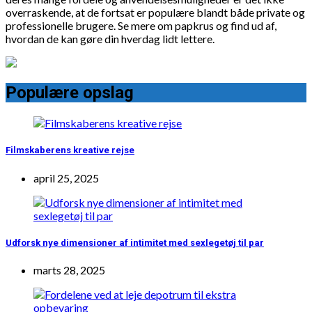
overraskende, at de fortsat er populære blandt både private og
professionelle brugere. Se mere om papkrus og find ud af,
hvordan de kan gøre din hverdag lidt lettere.
Populære opslag
Filmskaberens kreative rejse
april 25, 2025
Udforsk nye dimensioner af intimitet med sexlegetøj til par
marts 28, 2025