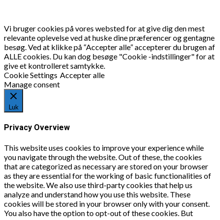
Vi bruger cookies på vores websted for at give dig den mest
relevante oplevelse ved at huske dine præferencer og gentagne
besøg. Ved at klikke på “Accepter alle” accepterer du brugen af
ALLE cookies. Du kan dog besøge "Cookie -indstillinger" for at
give et kontrolleret samtykke.
Cookie Settings
Accepter alle
Manage consent
Luk
Privacy Overview
This website uses cookies to improve your experience while
you navigate through the website. Out of these, the cookies
that are categorized as necessary are stored on your browser
as they are essential for the working of basic functionalities of
the website. We also use third-party cookies that help us
analyze and understand how you use this website. These
cookies will be stored in your browser only with your consent.
You also have the option to opt-out of these cookies. But