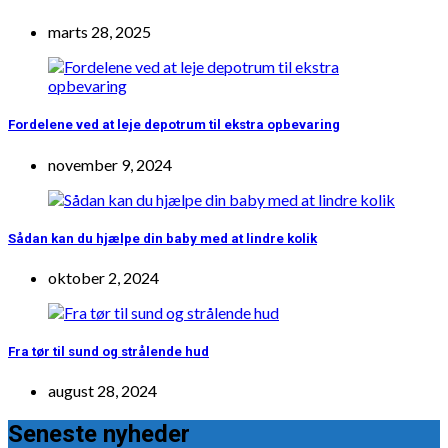
marts 28, 2025
Fordelene ved at leje depotrum til ekstra opbevaring
november 9, 2024
Sådan kan du hjælpe din baby med at lindre kolik
oktober 2, 2024
Fra tør til sund og strålende hud
august 28, 2024
Seneste nyheder