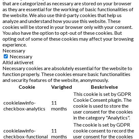
that are categorized as necessary are stored on your browser
as they are essential for the working of basic functionalities of
the website. We also use third-party cookies that help us
analyze and understand how you use this website. These
cookies will be stored in your browser only with your consent.
You also have the option to opt-out of these cookies. But
opting out of some of these cookies may affect your browsing
experience.
Necessary
Necessary
Altid aktiveret
Necessary cookies are absolutely essential for the website to
function properly. These cookies ensure basic functionalities
and security features of the website, anonymously.
Cookie
Varighed
Beskrivelse
This cookie is set by GDPR
Cookie Consent plugin. The
cookielawinfo-
11
cookie is used to store the
checkbox-analytics
months
user consent for the cookies
in the category "Analytics".
The cookie is set by GDPR
cookielawinfo-
11
cookie consent to record the
checkbox-functional
months
user consent for the cookies