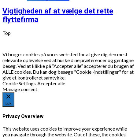
Vigtigheden af at vælge det rette
flyttefirma
Top
Vi bruger cookies på vores websted for at give dig den mest
relevante oplevelse ved at huske dine præferencer og gentagne
besøg. Ved at klikke på “Accepter alle” accepterer du brugen af
ALLE cookies. Du kan dog besøge "Cookie -indstillinger" for at
give et kontrolleret samtykke.
Cookie Settings
Accepter alle
Manage consent
Luk
Privacy Overview
This website uses cookies to improve your experience while
you navigate through the website. Out of these, the cookies