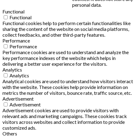
personal data.
Functional
Functional
Functional cookies help to perform certain functionalities like
sharing the content of the website on social media platforms,
collect feedbacks, and other third-party features.
Performance
Performance
Performance cookies are used to understand and analyze the
key performance indexes of the website which helps in
delivering a better user experience for the visitors.
Analytics
Analytics
Analytical cookies are used to understand how visitors interact
with the website. These cookies help provide information on
metrics the number of visitors, bounce rate, traffic source, etc.
Advertisement
Advertisement
Advertisement cookies are used to provide visitors with
relevant ads and marketing campaigns. These cookies track
visitors across websites and collect information to provide
customized ads.
Others