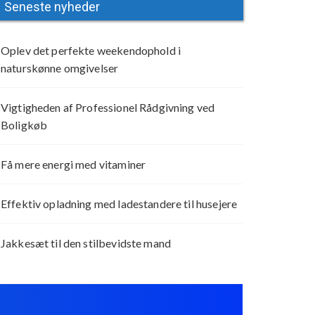
Seneste nyheder
Oplev det perfekte weekendophold i
naturskønne omgivelser
Vigtigheden af Professionel Rådgivning ved
Boligkøb
Få mere energi med vitaminer
Effektiv opladning med ladestandere til husejere
Jakkesæt til den stilbevidste mand