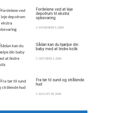
Fordelene ved at leje
depotrum til ekstra
opbevaring
NOVEMBER 9, 2024
Sådan kan du hjælpe din
baby med at lindre kolik
OKTOBER 2, 2024
Fra tør til sund og strålende
hud
AUGUST 28, 2024