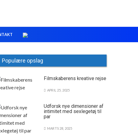
NTAKT
Populære opslag
Filmskaberens kreative rejse
APRIL 25, 2025
Udforsk nye dimensioner af
intimitet med sexlegetøj til
par
MARTS 28, 2025