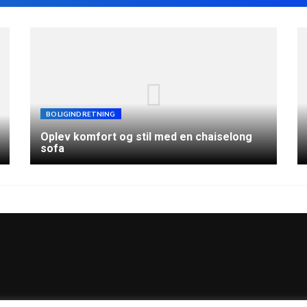
BOLIGINDRETNING
Oplev komfort og stil med en chaiselong
sofa