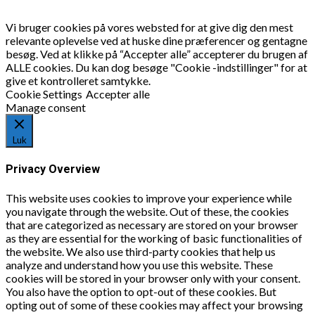
Vi bruger cookies på vores websted for at give dig den mest
relevante oplevelse ved at huske dine præferencer og gentagne
besøg. Ved at klikke på “Accepter alle” accepterer du brugen af
ALLE cookies. Du kan dog besøge "Cookie -indstillinger" for at
give et kontrolleret samtykke.
Cookie Settings
Accepter alle
Manage consent
Luk
Privacy Overview
This website uses cookies to improve your experience while
you navigate through the website. Out of these, the cookies
that are categorized as necessary are stored on your browser
as they are essential for the working of basic functionalities of
the website. We also use third-party cookies that help us
analyze and understand how you use this website. These
cookies will be stored in your browser only with your consent.
You also have the option to opt-out of these cookies. But
opting out of some of these cookies may affect your browsing