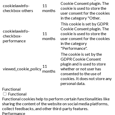
Cookie Consent plugin. The
cookielawinfo-
11
cookie is used to store the
checkbox-others
months
user consent for the cookies
in the category "Other.
This cookie is set by GDPR
Cookie Consent plugin. The
cookielawinfo-
11
cookie is used to store the
checkbox-
months
user consent for the cookies
performance
in the category
"Performance".
The cookie is set by the
GDPR Cookie Consent
plugin and is used to store
11
viewed_cookie_policy
whether or not user has
months
consented to the use of
cookies. It does not store any
personal data.
Functional
Functional
Functional cookies help to perform certain functionalities like
sharing the content of the website on social media platforms,
collect feedbacks, and other third-party features.
Performance