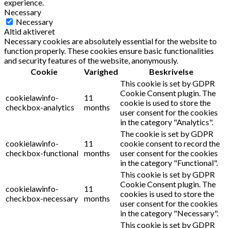
experience.
Necessary
Necessary
Altid aktiveret
Necessary cookies are absolutely essential for the website to
function properly. These cookies ensure basic functionalities
and security features of the website, anonymously.
Cookie
Varighed
Beskrivelse
This cookie is set by GDPR
Cookie Consent plugin. The
cookielawinfo-
11
cookie is used to store the
checkbox-analytics
months
user consent for the cookies
in the category "Analytics".
The cookie is set by GDPR
cookielawinfo-
11
cookie consent to record the
checkbox-functional
months
user consent for the cookies
in the category "Functional".
This cookie is set by GDPR
Cookie Consent plugin. The
cookielawinfo-
11
cookies is used to store the
checkbox-necessary
months
user consent for the cookies
in the category "Necessary".
This cookie is set by GDPR