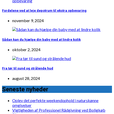
Fordelene ved at leje depotrum til ekstra opbevaring
november 9, 2024
Sådan kan du hjælpe din baby med at lindre kolik
oktober 2, 2024
Fra tør til sund og strålende hud
august 28, 2024
Seneste nyheder
Oplev det perfekte weekendophold i naturskønne
omgivelser
Vigtigheden af Professionel Rådgivning ved Boligkøb