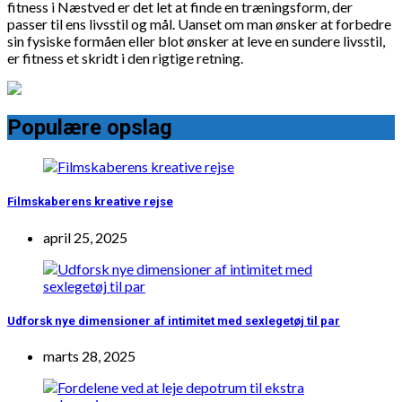
fitness i Næstved er det let at finde en træningsform, der
passer til ens livsstil og mål. Uanset om man ønsker at forbedre
sin fysiske formåen eller blot ønsker at leve en sundere livsstil,
er fitness et skridt i den rigtige retning.
Populære opslag
Filmskaberens kreative rejse
april 25, 2025
Udforsk nye dimensioner af intimitet med sexlegetøj til par
marts 28, 2025